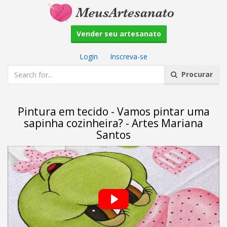
Vender seu artesanato
Login
|
Inscreva-se
Procurar
Pintura em tecido - Vamos pintar uma
sapinha cozinheira? - Artes Mariana
Santos