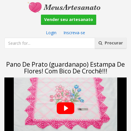
Vender seu artesanato
Login
|
Inscreva-se
Procurar
Pano De Prato (guardanapo) Estampa De
Flores! Com Bico De Crochê!!!