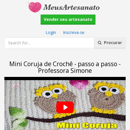
Vender seu artesanato
Login
|
Inscreva-se
Procurar
Mini Coruja de Crochê - passo a passo -
Professora Simone