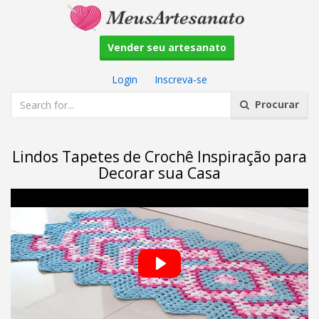
Vender seu artesanato
Login
|
Inscreva-se
Procurar
Lindos Tapetes de Crochê Inspiração para
Decorar sua Casa