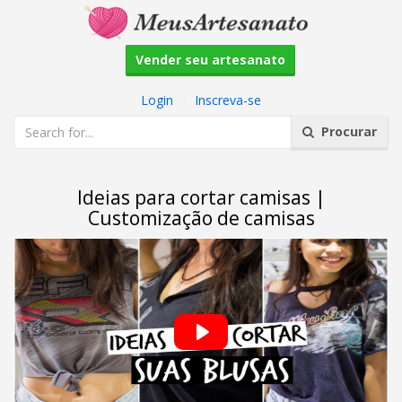
Vender seu artesanato
Login
|
Inscreva-se
Procurar
Ideias para cortar camisas |
Customização de camisas