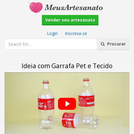
Vender seu artesanato
Login
|
Inscreva-se
Procurar
Ideia com Garrafa Pet e Tecido