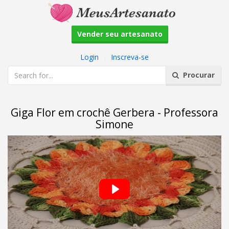
Vender seu artesanato
Login
|
Inscreva-se
Procurar
Giga Flor em crochê Gerbera - Professora
Simone