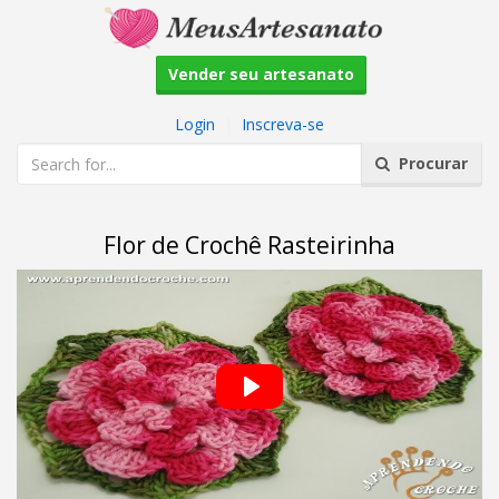
Vender seu artesanato
Login
|
Inscreva-se
Procurar
Flor de Crochê Rasteirinha