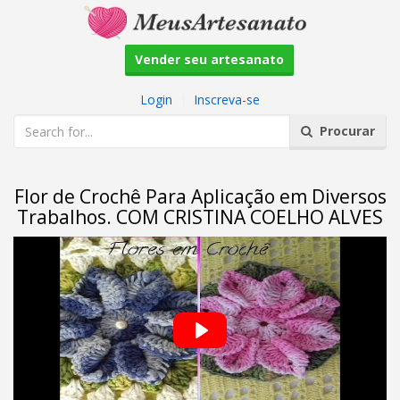
Vender seu artesanato
Login
|
Inscreva-se
Procurar
Flor de Crochê Para Aplicação em Diversos
Trabalhos. COM CRISTINA COELHO ALVES