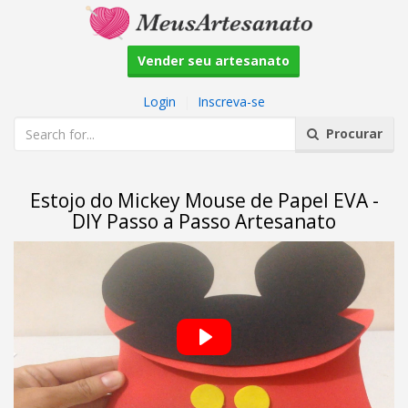
Vender seu artesanato
Login
|
Inscreva-se
Procurar
Estojo do Mickey Mouse de Papel EVA -
DIY Passo a Passo Artesanato