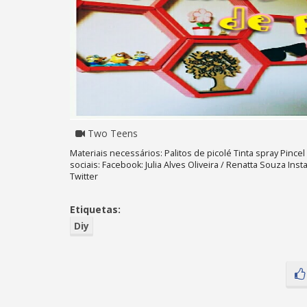
Two Teens
Materiais necessários: Palitos de picolé Tinta spray Pin
sociais: Facebook: Julia Alves Oliveira / Renatta Souza Inst
Twitter
Etiquetas:
Diy