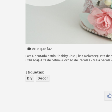
Arte que faz
Lata Decorada estilo Shabby Chic (Elisa Delatore) Lista de
utilizada) - Fita de cetim - Cordão de Pérolas - Meia pérola
Etiquetas:
Diy
Decor