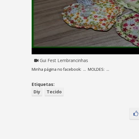
Gui Fest Lembrancinhas
Minha página no facebook: ... MOLDES: ...
Etiquetas:
Diy
Tecido