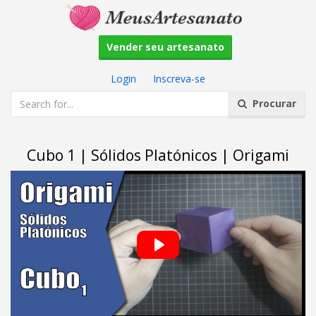
Vender seu artesanato
Login
|
Inscreva-se
Procurar
Cubo 1 | Sólidos Platónicos | Origami