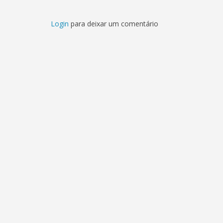
Login
para deixar um comentário