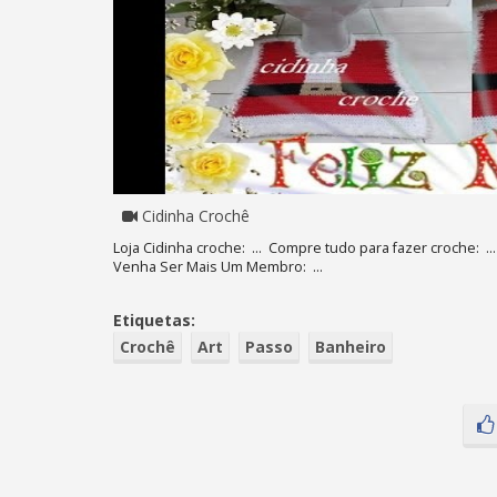
Cidinha Crochê
Loja Cidinha croche: ... Compre tudo para fazer croche: ... 
Venha Ser Mais Um Membro: ...
Etiquetas:
Crochê
Art
Passo
Banheiro