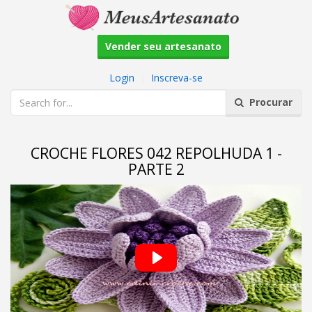
Vender seu artesanato
Login
|
Inscreva-se
Procurar
CROCHE FLORES 042 REPOLHUDA 1 -
PARTE 2