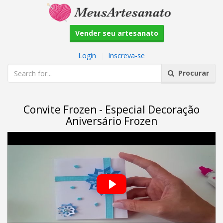
Vender seu artesanato
Login
|
Inscreva-se
Procurar
Convite Frozen - Especial Decoração
Aniversário Frozen