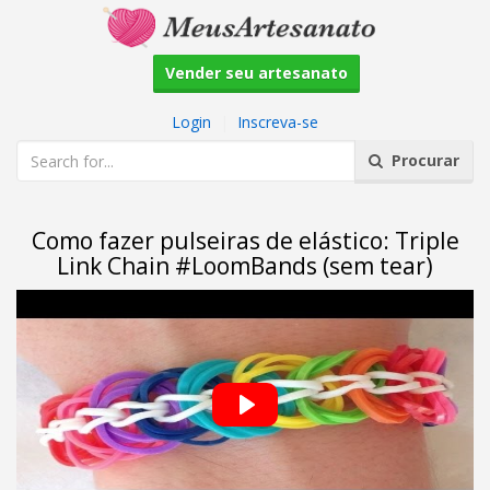
Vender seu artesanato
Login
|
Inscreva-se
Procurar
Como fazer pulseiras de elástico: Triple
Link Chain #LoomBands (sem tear)