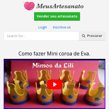
Vender seu artesanato
Login
|
Inscreva-se
Procurar
Como fazer Mini coroa de Eva.