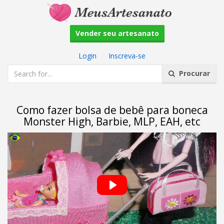
Vender seu artesanato
Login
|
Inscreva-se
Procurar
Como fazer bolsa de bebê para boneca
Monster High, Barbie, MLP, EAH, etc