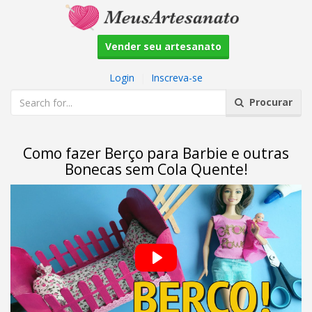
Vender seu artesanato
Login
|
Inscreva-se
Procurar
Como fazer Berço para Barbie e outras
Bonecas sem Cola Quente!