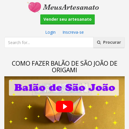
Vender seu artesanato
Login
|
Inscreva-se
Procurar
COMO FAZER BALÃO DE SÃO JOÃO DE
ORIGAMI