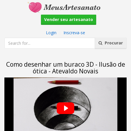
Vender seu artesanato
Login
|
Inscreva-se
Procurar
Como desenhar um buraco 3D - Ilusão de
ótica - Atevaldo Novais