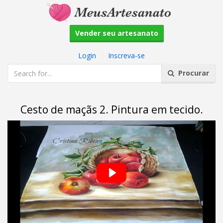
Vender seu artesanato
Login
|
Inscreva-se
Procurar
Cesto de maçãs 2. Pintura em tecido.