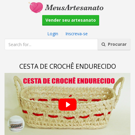
Vender seu artesanato
Login
|
Inscreva-se
Procurar
CESTA DE CROCHÊ ENDURECIDO