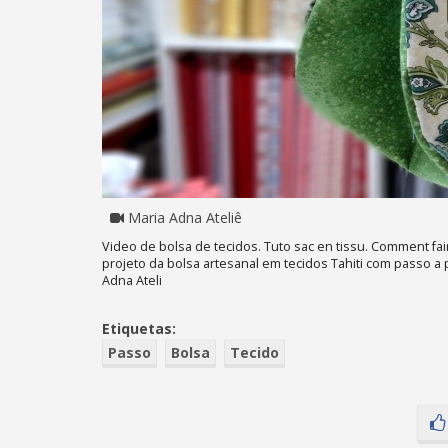
Maria Adna Ateliê
Video de bolsa de tecidos. Tuto sac en tissu. Comment fair
projeto da bolsa artesanal em tecidos Tahiti com passo a 
Adna Ateli
Etiquetas:
Passo
Bolsa
Tecido