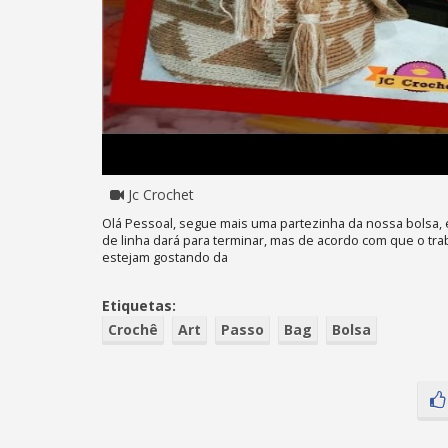
Jc Crochet
Olá Pessoal, segue mais uma partezinha da nossa bolsa, 
de linha dará para terminar, mas de acordo com que o tr
estejam gostando da
Etiquetas:
Crochê
Art
Passo
Bag
Bolsa