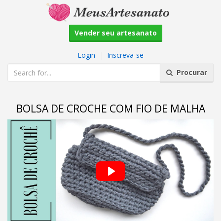
Vender seu artesanato
Login
|
Inscreva-se
Procurar
BOLSA DE CROCHE COM FIO DE MALHA