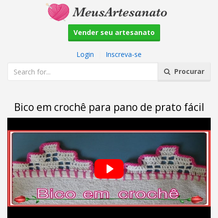
Vender seu artesanato
Login
|
Inscreva-se
Procurar
Bico em crochê para pano de prato fácil