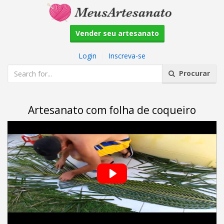
Vender seu artesanato
Login
|
Inscreva-se
Procurar
Artesanato com folha de coqueiro