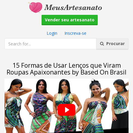
Vender seu artesanato
Login
|
Inscreva-se
Procurar
15 Formas de Usar Lenços que Viram
Roupas Apaixonantes by Based On Brasil