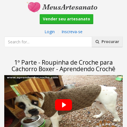
Vender seu artesanato
Login
|
Inscreva-se
Procurar
1º Parte - Roupinha de Croche para
Cachorro Boxer - Aprendendo Crochê