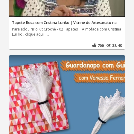
Tapete Rosa com Cristina Luriko | Vitrine do Artesanato na
Para adquirir o Kit Crochê - 02 Tapetes + Almofada com Cristina
Luriko , clique aqui: ...
700
38.4K