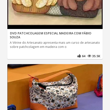
DVD PATCHCOLAGEM ESPECIAL MADEIRA COM FÁBIO
SOUZA
A Vitrine do Artesanato apresenta mais um curso de artesanato
sobre patchcolagem em madeira com o
64
35.5K