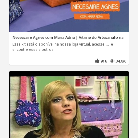
Necessaire Agnes com Maria Adna | Vitrine do Artesanato na
Esse kit está disponível na nossa loja virtual, acesse ... e
encontre esse e outros
916
34.8K