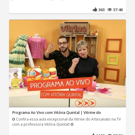
363
37.4K
Programa Ao Vivo com Vitória Quintal | Vitrine do
✪ Confira essa aula excepcional da Vitrine do Artesanato na TV
com a professora Vitória Quintal! ✪