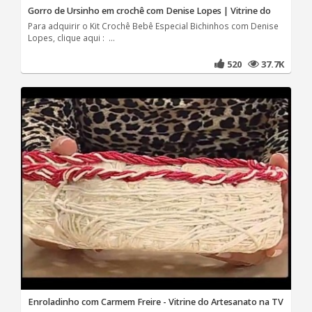
Gorro de Ursinho em crochê com Denise Lopes | Vitrine do
Para adquirir o Kit Crochê Bebê Especial Bichinhos com Denise
Lopes, clique aqui : ...
520
37.7K
Enroladinho com Carmem Freire - Vitrine do Artesanato na TV