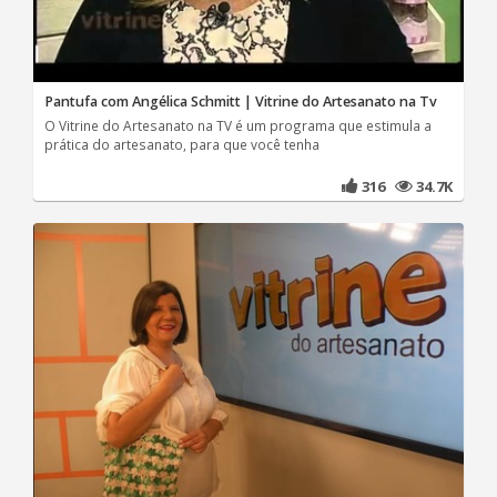
Pantufa com Angélica Schmitt | Vitrine do Artesanato na Tv
O Vitrine do Artesanato na TV é um programa que estimula a
prática do artesanato, para que você tenha
316
34.7K