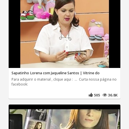
Sapatinho Lorena com Jaqueline Santos | Vitrine do
Para adquirir o material , clique aqui : ... Curta nossa página no
facebook:
505
36.8K