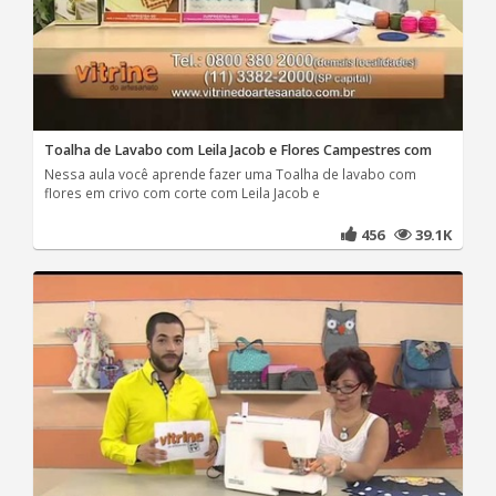
Toalha de Lavabo com Leila Jacob e Flores Campestres com
Nessa aula você aprende fazer uma Toalha de lavabo com
flores em crivo com corte com Leila Jacob e
456
39.1K