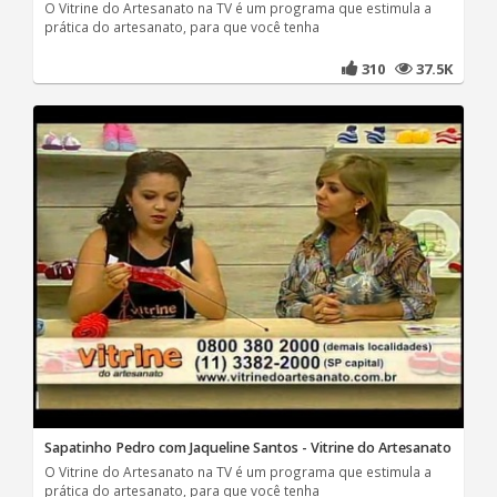
O Vitrine do Artesanato na TV é um programa que estimula a
prática do artesanato, para que você tenha
310
37.5K
Sapatinho Pedro com Jaqueline Santos - Vitrine do Artesanato
O Vitrine do Artesanato na TV é um programa que estimula a
prática do artesanato, para que você tenha