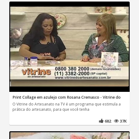
Print Collage em azulejo com Rosana Cremasco - Vitrine do
O Vitrine do Artesanato na TV é um programa que estimula a
prática do artesanato, para que você tenha
682
37K