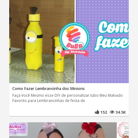
Como Fazer Lembrancinha dos Minions
Faça Você Mesmo esse DIY de personalizar tubo Meu Malvado
Favorito para Lembrancinhas de festa de
152
34.5K