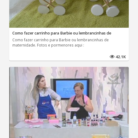
Como fazer carrinho para Barbie ou lembrancinhas de
Como fazer carrinho para Barbie ou lembrancinhas de
maternidade. Fotos e pormenores aqui :
42.1K