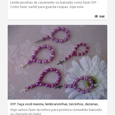
Lembrancinhas de casamento ou batizado como fazer DIY -
Como fazer sachê para guarda-roupas. Aqui esta
94K
DIY: Faça você mesma, lembrancinhas, tercinhos, dezenas,
Hoje vamos fazer tercinhos para primeira comunhão batizado
ou chegada do bebé.