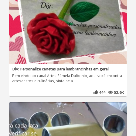
Diy: Personalize canetas para lembrancinhas em geral
Bem vindo ao canal Artes Pâmela Dalbonio, aqui você encontra
artesanatos e culinárias, sinta-se a
444
52.6K