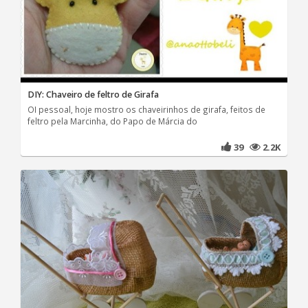
DIY: Chaveiro de feltro de Girafa
OI pessoal, hoje mostro os chaveirinhos de girafa, feitos de
feltro pela Marcinha, do Papo de Márcia do
39
2.2K