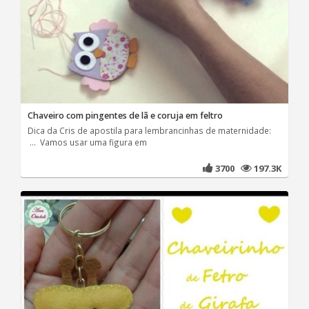
Chaveiro com pingentes de lã e coruja em feltro
Dica da Cris de apostila para lembrancinhas de maternidade:
... Vamos usar uma figura em
3700
197.3K