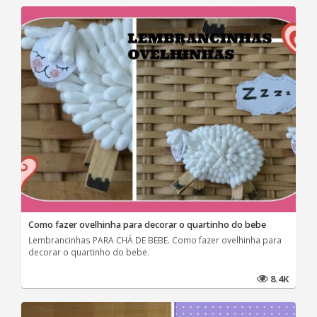
Como fazer ovelhinha para decorar o quartinho do bebe
Lembrancinhas PARA CHÁ DE BEBE. Como fazer ovelhinha para
decorar o quartinho do bebe.
8.4K