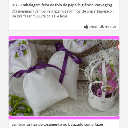
DIY - Embalagem feita de rolo de papel higiênico.Packaging
Olá meninas ! Vamos reutilizar os rolinhos de papel higiênico ?
Dá pra fazer muuuita coisa, e hoje
2100
153.7K
Lembrancinhas de casamento ou batizado como fazer