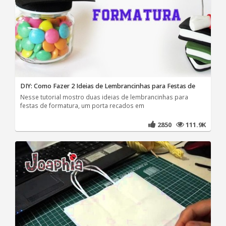
DIY: Como Fazer 2 Ideias de Lembrancinhas para Festas de
Nesse tutorial mostro duas ideias de lembrancinhas para
festas de formatura, um porta recados em
2850
111.9K