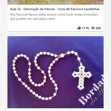
Aula 22 - Decoração de Páscoa - Ovos de Páscoa e Sacolinhas
Olá Pessoal! Nesse vídeo ensino como fazer lindas bolsinhas,
que podem ser utilizadas como
1178
65K