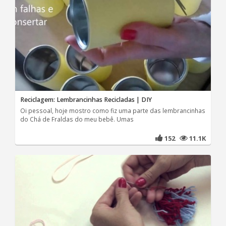
Reciclagem: Lembrancinhas Recicladas | DIY
Oi pessoal, hoje mostro como fiz uma parte das lembrancinhas
do Chá de Fraldas do meu bebê. Umas
152
11.1K