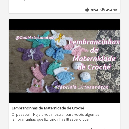
7654
494.1K
Lembrancinhas de Maternidade de Crochê
Oi pessoal!!! Hoje u vou mostrar para vocês algumas
lembrancinhas que fiz. Lindinhas!!!! Espero que