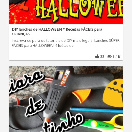
DIY lanches de HALLOWEEN * Receitas FÁCEIS para
CRIANÇAS
Inscreva-se para os tutoriais de DIY mais legais! Lanches SÚPER
FÁCEIS para HALLOWEEN! 4 Idéias de
33
1.1K