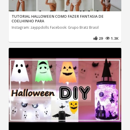
TUTORIAL HALLOWEEN COMO FAZER FANTASIA DE
COELHINHO PARA
Instagram: zayppdolls Facebook: Grupo Bratz Brasil
29
1.3K