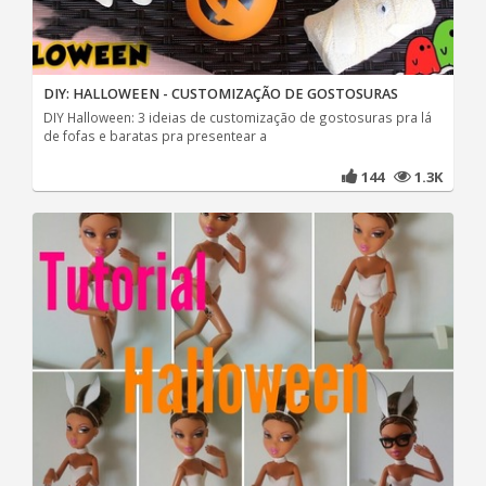
DIY: HALLOWEEN - CUSTOMIZAÇÃO DE GOSTOSURAS
DIY Halloween: 3 ideias de customização de gostosuras pra lá
de fofas e baratas pra presentear a
144
1.3K