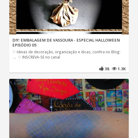
DIY: EMBALAGEM DE VASSOURA - ESPECIAL HALLOWEEN
EPISÓDIO 05
♡ Ideias de decoração, organização e dicas, confira no Blog:
... ♡ INSCREVA-SE no canal
38
1.3K