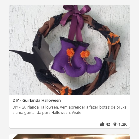
DIY - Guirlanda Halloween
DIY - Guirlanda Halloween. Vem aprender a fazer botas de bruxa
e uma guirlanda para Halloween. Visite
42
1.2K