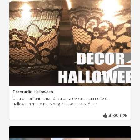
Decoração Halloween
Uma decor fantasmagórica para deixar a sua noite de
Halloween muito mais original. Aqui, seis ideias
4
1.2K