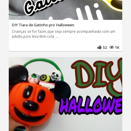
DIY Tiara de Gatinho pro Halloween
Crianças se for fazer,que seja sempre acompanhada com um
adulto,pois leva tbm cola ...
52
1K