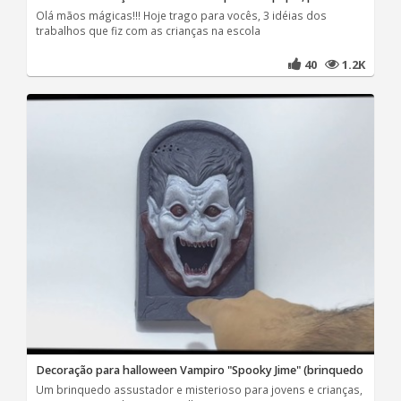
Olá mãos mágicas!!! Hoje trago para vocês, 3 idéias dos
trabalhos que fiz com as crianças na escola
40
1.2K
Decoração para halloween Vampiro "Spooky Jime" (brinquedo
Um brinquedo assustador e misterioso para jovens e crianças,