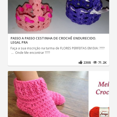
PASSO A PASSO CESTINHA DE CROCHÊ ENDURECIDO.
LEGAL PRA
Faça a sua inscrição na turma de FLORES PERFEITAS EM EVA: ????
... Onde Me encontrar ????
2308
71.2K