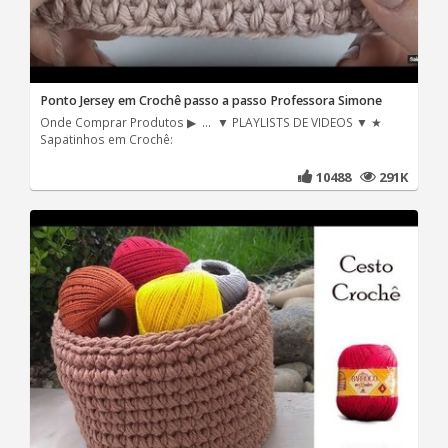
Ponto Jersey em Crochê passo a passo Professora Simone
Onde Comprar Produtos ▶ ... ▼ PLAYLISTS DE VIDEOS ▼ ★
Sapatinhos em Crochê:
10488
291K