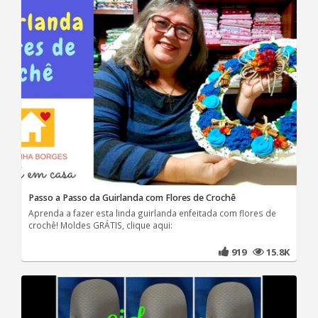
Passo a Passo da Guirlanda com Flores de Crochê
Aprenda a fazer esta linda guirlanda enfeitada com flores de
crochê! Moldes GRÁTIS, clique aqui:
919
15.8K