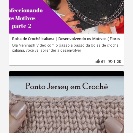
Bolsa de Crochê Italiana | Desenvolvendo os Motivos ( Flores
Olá Meninas!!! Vídeo com o passo a passo da bolsa de crochê
italiana, você vai aprender a desenvolver
61
1.2K