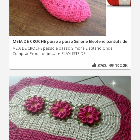
MEIA DE CROCHE passo a passo Simone Eleoterio pantufa de
MEIA DE CROCHE passo a passo Simone Eleoterio Onde
Comprar Produtos ▶ ... ▼ PLAYLISTS DE
3768
102.2K