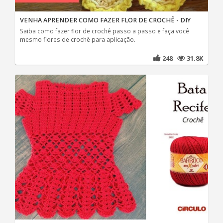
VENHA APRENDER COMO FAZER FLOR DE CROCHÊ - DIY
Saiba como fazer flor de crochê passo a passo e faça você
mesmo flores de crochê para aplicação.
248
31.8K