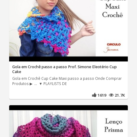
Gola em Crochê passo a passo Prof. Simone Eleotério Cup
Cake
Gola em Crochê Cup Cake Maxi passo a passo Onde Comprar
Produtos ▶ ... ▼ PLAYLISTS DE
1619
21.7K