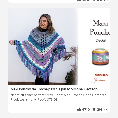
Maxi Poncho de Crochê passo a passo Simone Eleotério
Nesta aula vamos fazer Maxi Poncho de Crochê Onde Comprar
Produtos ▶ ... ▼ PLAYLISTS DE
6710
201.4K