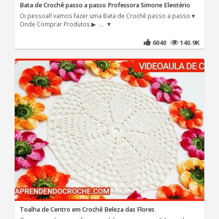
Bata de Crochê passo a passo Professora Simone Eleotério
Oi pessoal! vamos fazer uma Bata de Crochê passo a passo ♥
Onde Comprar Produtos ▶ ... ▼
6040
140.9K
Toalha de Centro em Crochê Beleza das Flores