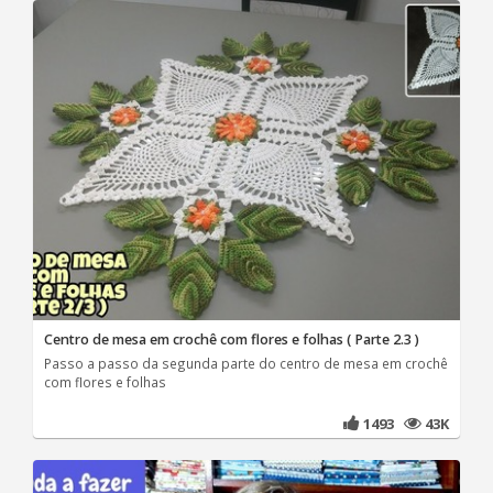
Centro de mesa em crochê com flores e folhas ( Parte 2.3 )
Passo a passo da segunda parte do centro de mesa em crochê
com flores e folhas
1493
43K