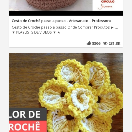
Cesto de Crochê passo a passo - Artesanato - Professora
Cesto de Crochê passo a passo Onde Comprar Produtos ▶ ...
▼ PLAYLISTS DE VIDEOS ▼ ★
8306
231.3K