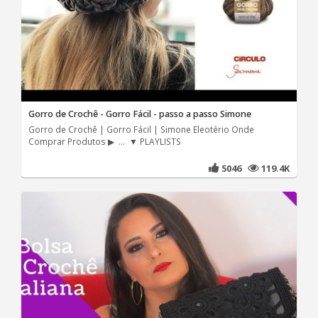
Gorro de Crochê - Gorro Fácil - passo a passo Simone
Gorro de Crochê | Gorro Fácil | Simone Eleotério Onde
Comprar Produtos ▶ ... ▼ PLAYLISTS
5046
119.4K