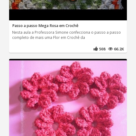
Passo a passo Mega Rosa em Crochê
Nesta aula a Professora Simone confecciona o passo a passo
completo de mais uma Flor em Crochê da
508
66.2K