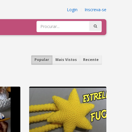
Login
|
Inscreva-se
Popular
Mais Vistos
Recente