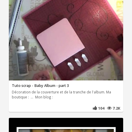
Tuto scrap - Baby Album - part 3
Décoration de la couverture et de la tranche de l'album. Ma
boutique : ... Mon blog :
104
7.2K