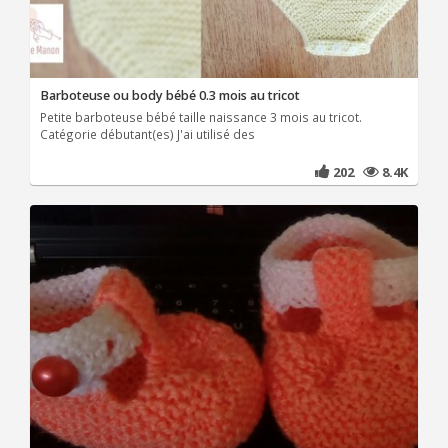
Barboteuse ou body bébé 0.3 mois au tricot
Petite barboteuse bébé taille naissance 3 mois au tricot.
Catégorie débutant(es) J'ai utilisé des
202
8.4K