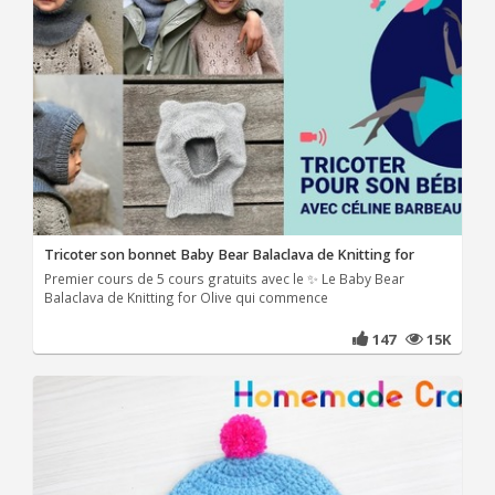
Tricoter son bonnet Baby Bear Balaclava de Knitting for
Premier cours de 5 cours gratuits avec le ✨ Le Baby Bear
Balaclava de Knitting for Olive qui commence
147
15K