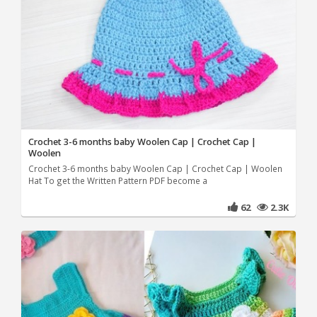
Crochet 3-6 months baby Woolen Cap | Crochet Cap |
Woolen
Crochet 3-6 months baby Woolen Cap | Crochet Cap | Woolen
Hat To get the Written Pattern PDF become a
62
2.3K