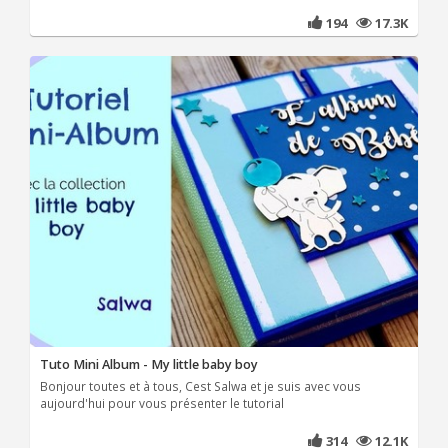
194
17.3K
Tuto Mini Album - My little baby boy
Bonjour toutes et à tous, Cest Salwa et je suis avec vous
aujourd'hui pour vous présenter le tutorial
314
12.1K