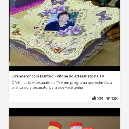
Scrapdecor com Mamiko - Vitrine do Artesanato na TV
O Vitrine do Artesanato na TV é um programa que estimula a
prática do artesanato, para que você tenha
130
12K