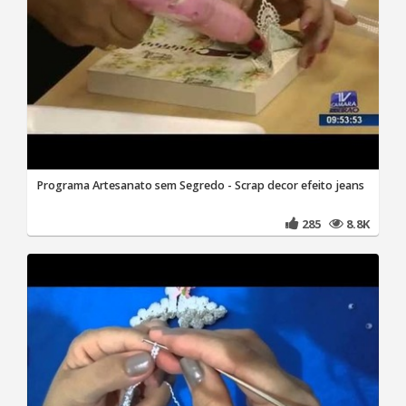
Programa Artesanato sem Segredo - Scrap decor efeito jeans
285
8.8K