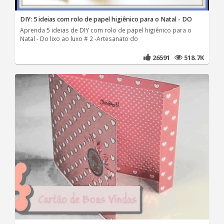
DIY: 5 ideias com rolo de papel higiênico para o Natal - DO
Aprenda 5 ideias de DIY com rolo de papel higiênico para o
Natal - Do lixo ao luxo # 2 -Artesanato do
26591
518.7K