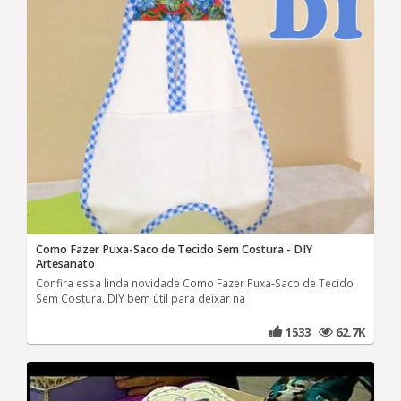
Como Fazer Puxa-Saco de Tecido Sem Costura - DIY
Artesanato
Confira essa linda novidade Como Fazer Puxa-Saco de Tecido
Sem Costura. DIY bem útil para deixar na
1533
62.7K