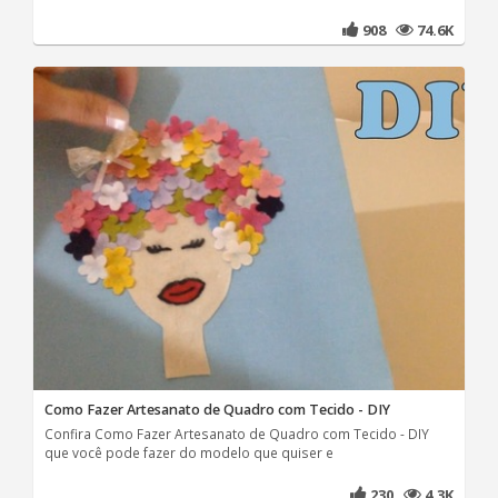
908
74.6K
Como Fazer Artesanato de Quadro com Tecido - DIY
Confira Como Fazer Artesanato de Quadro com Tecido - DIY
que você pode fazer do modelo que quiser e
230
4.3K