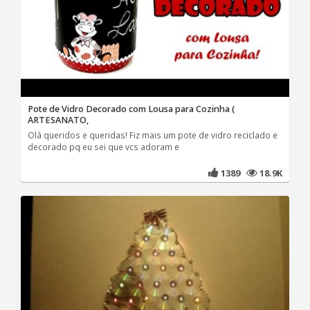
Pote de Vidro Decorado com Lousa para Cozinha (
ARTESANATO,
Olá queridos e queridas! Fiz mais um pote de vidro reciclado e
decorado pq eu sei que vcs adoram e
1389
18.9K