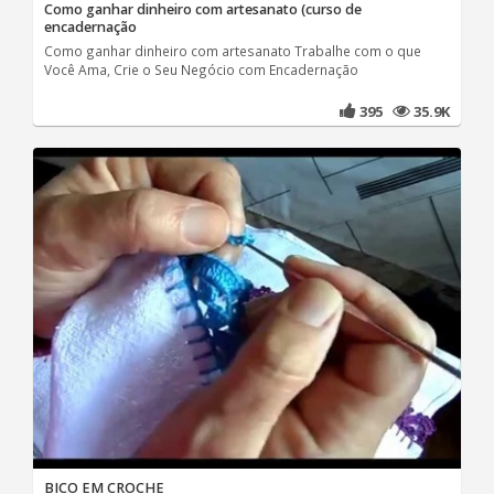
Como ganhar dinheiro com artesanato (curso de
encadernação
Como ganhar dinheiro com artesanato Trabalhe com o que
Você Ama, Crie o Seu Negócio com Encadernação
395
35.9K
BICO EM CROCHE