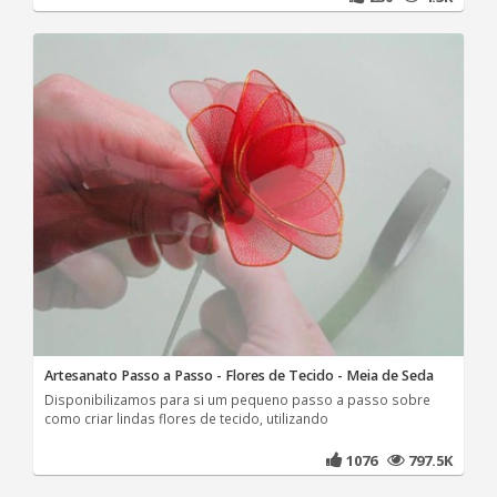
Artesanato Passo a Passo - Flores de Tecido - Meia de Seda
Disponibilizamos para si um pequeno passo a passo sobre
como criar lindas flores de tecido, utilizando
1076
797.5K